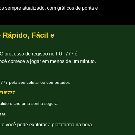
os sempre atualizado, com gráficos de ponta e
 Rápido, Fácil e
 O processo de registro no FUF777 é
 você comece a jogar em menos de um minuto.
UF777 pelo seu celular ou computador.
 FUF777
“.
álido e crie uma senha segura.
zar.
a e você pode explorar a plataforma na hora.