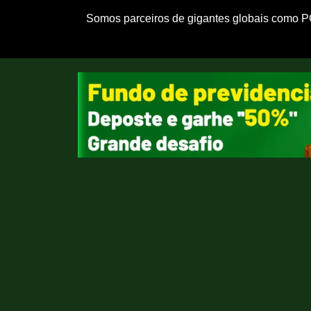
Somos parceiros de gigantes globais como PG 