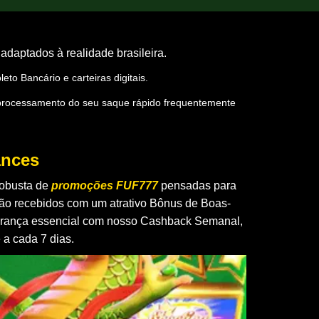
adaptados à realidade brasileira.
o Bancário e carteiras digitais.
 o processamento do seu saque rápido frequentemente
ances
robusta de
promoções FUF777
pensadas para
 são recebidos com um atrativo Bônus de Boas-
egurança essencial com nosso Cashback Semanal,
 a cada 7 dias.