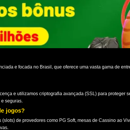
ciada e focada no Brasil, que oferece uma vasta gama de entre
licença e utilizamos criptografia avançada (SSL) para protege
 e seguras.
de jogos?
s (slots) de provedores como PG Soft, mesas de Cassino ao Viv
vas.