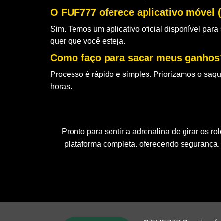
O FUF777 oferece aplicativo móvel 
Sim. Temos um aplicativo oficial disponível par
quer que você esteja.
Como faço para sacar meus ganhos
Processo é rápido e simples. Priorizamos o sa
horas.
Pronto para sentir a adrenalina de girar os r
plataforma completa, oferecendo segurança,