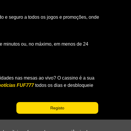
ido e seguro a todos os jogos e promoções, onde
de minutos ou, no máximo, em menos de 24
bilidades nas mesas ao vivo? O cassino é a sua
notícias FUF777
todos os dias e desbloqueie
Registo