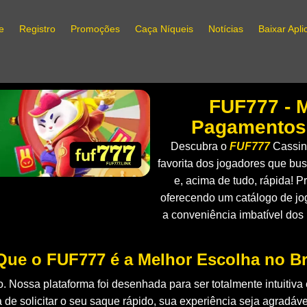
e
Registro
Promoções
Caça Níqueis
Notícias
Baixar Apli
FUF777 - 
Pagamentos 
Descubra o
FUF777
Cassino
favorita dos jogadores que bu
e, acima de tudo, rápida! Pr
oferecendo um catálogo de jo
a conveniência imbatível do
Que o FUF777 é a Melhor Escolha no Br
 Nossa plataforma foi desenhada para ser totalmente intuitiva
ra de solicitar o seu saque rápido, sua experiência seja agradáv