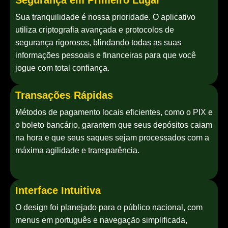
Sua tranquilidade é nossa prioridade. O aplicativo
utiliza criptografia avançada e protocolos de
segurança rigorosos, blindando todas as suas
informações pessoais e financeiras para que você
jogue com total confiança.
Transações Rápidas
Métodos de pagamento locais eficientes, como o PIX e
o boleto bancário, garantem que seus depósitos caiam
na hora e que seus saques sejam processados com a
máxima agilidade e transparência.
Interface Intuitiva
O design foi planejado para o público nacional, com
menus em português e navegação simplificada,