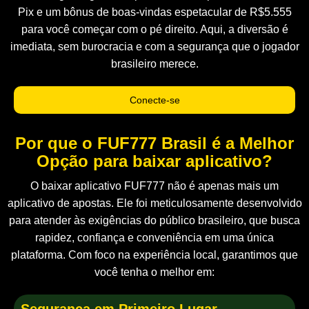
Pix e um bônus de boas-vindas espetacular de R$5.555
para você começar com o pé direito. Aqui, a diversão é
imediata, sem burocracia e com a segurança que o jogador
brasileiro merece.
Conecte-se
Por que o FUF777 Brasil é a Melhor
Opção para baixar aplicativo?
O baixar aplicativo FUF777 não é apenas mais um
aplicativo de apostas. Ele foi meticulosamente desenvolvido
para atender às exigências do público brasileiro, que busca
rapidez, confiança e conveniência em uma única
plataforma. Com foco na experiência local, garantimos que
você tenha o melhor em:
Segurança em Primeiro Lugar