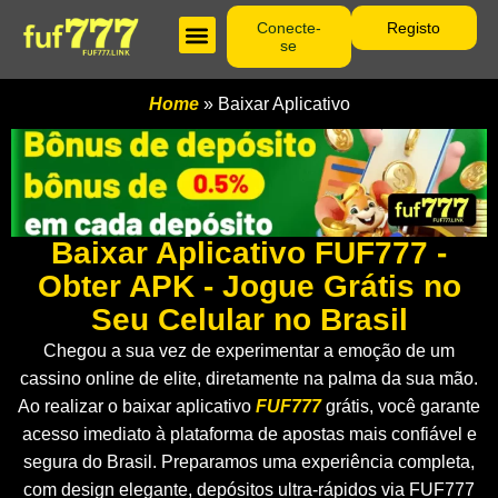
Conecte-
Registo
se
Home
»
Baixar Aplicativo
Baixar Aplicativo FUF777 -
Obter APK - Jogue Grátis no
Seu Celular no Brasil
Chegou a sua vez de experimentar a emoção de um
cassino online de elite, diretamente na palma da sua mão.
Ao realizar o baixar aplicativo
FUF777
grátis, você garante
acesso imediato à plataforma de apostas mais confiável e
segura do Brasil. Preparamos uma experiência completa,
com design elegante, depósitos ultra-rápidos via FUF777